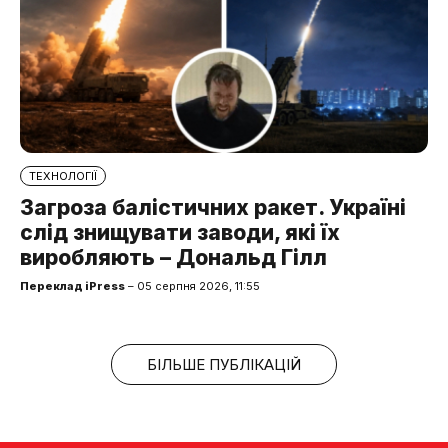
ТЕХНОЛОГІЇ
Загроза балістичних ракет. Україні
слід знищувати заводи, які їх
виробляють – Дональд Гілл
Переклад iPress
– 05 серпня 2026, 11:55
БІЛЬШЕ ПУБЛІКАЦІЙ