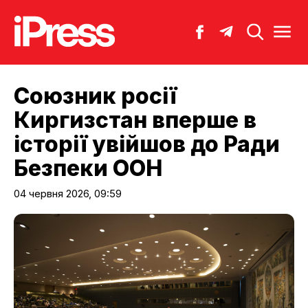
Союзник росії
Киргизстан вперше в
історії увійшов до Ради
Безпеки ООН
04 червня 2026, 09:59