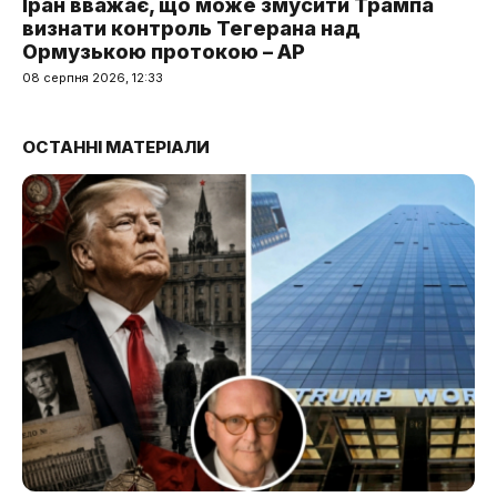
Іран вважає, що може змусити Трампа
визнати контроль Тегерана над
Ормузькою протокою – AP
08 серпня 2026, 12:33
ОСТАННІ МАТЕРІАЛИ