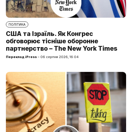
ПОЛІТИКА
США та Ізраїль. Як Конгрес
обговорює тісніше оборонне
партнерство – The New York Times
Переклад iPress
– 06 серпня 2026, 16:04