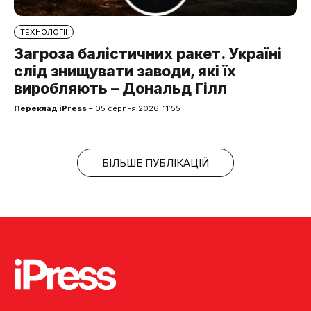
ТЕХНОЛОГІЇ
Загроза балістичних ракет. Україні
слід знищувати заводи, які їх
виробляють – Дональд Гілл
Переклад iPress
– 05 серпня 2026, 11:55
БІЛЬШЕ ПУБЛІКАЦІЙ