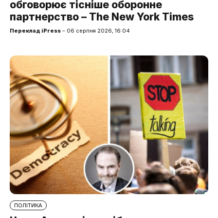
обговорює тісніше оборонне
партнерство – The New York Times
Переклад iPress
– 06 серпня 2026, 16:04
ПОЛІТИКА