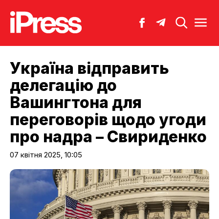
Україна відправить
делегацію до
Вашингтона для
переговорів щодо угоди
про надра – Свириденко
07 квітня 2025, 10:05