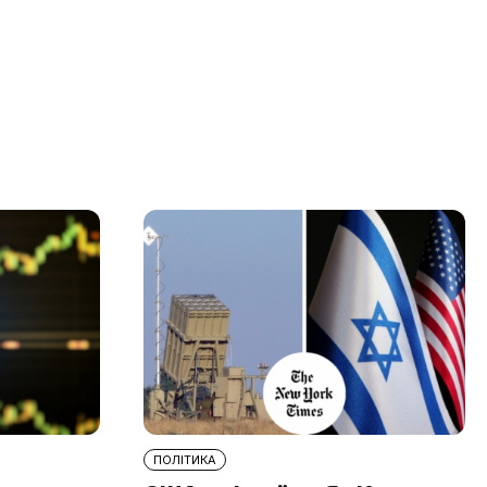
ПОЛІТИКА