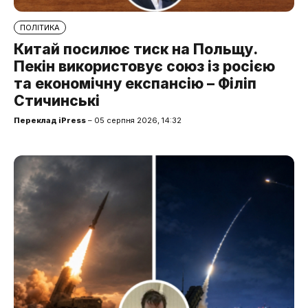
ПОЛІТИКА
Китай посилює тиск на Польщу.
Пекін використовує союз із росією
та економічну експансію – Філіп
Стичинські
Переклад iPress
– 05 серпня 2026, 14:32