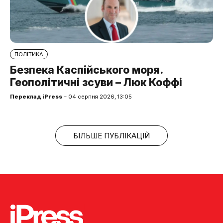
ПОЛІТИКА
Безпека Каспійського моря.
Геополітичні зсуви – Люк Коффі
Переклад iPress
– 04 серпня 2026, 13:05
БІЛЬШЕ ПУБЛІКАЦІЙ