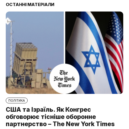
ОСТАННІ МАТЕРІАЛИ
ПОЛІТИКА
США та Ізраїль. Як Конгрес
обговорює тісніше оборонне
партнерство – The New York Times