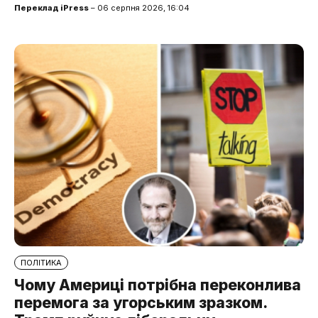
Переклад iPress
– 06 серпня 2026, 16:04
ПОЛІТИКА
Чому Америці потрібна переконлива
перемога за угорським зразком.