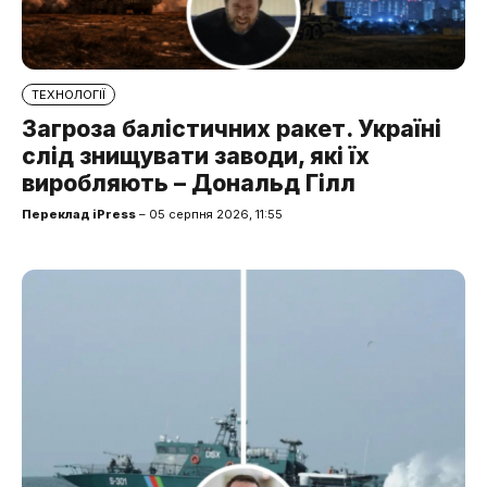
ТЕХНОЛОГІЇ
Загроза балістичних ракет. Україні
слід знищувати заводи, які їх
виробляють – Дональд Гілл
Переклад iPress
– 05 серпня 2026, 11:55