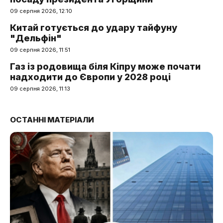
09 серпня 2026, 12:10
Китай готується до удару тайфуну
"Дельфін"
09 серпня 2026, 11:51
Газ із родовища біля Кіпру може почати
надходити до Європи у 2028 році
09 серпня 2026, 11:13
ОСТАННІ МАТЕРІАЛИ