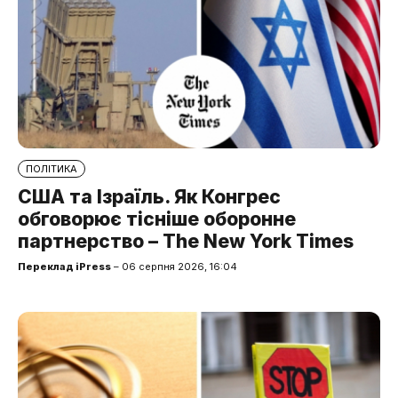
ПОЛІТИКА
США та Ізраїль. Як Конгрес
обговорює тісніше оборонне
партнерство – The New York Times
Переклад iPress
– 06 серпня 2026, 16:04