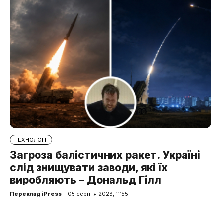
ТЕХНОЛОГІЇ
Загроза балістичних ракет. Україні
слід знищувати заводи, які їх
виробляють – Дональд Гілл
Переклад iPress
– 05 серпня 2026, 11:55