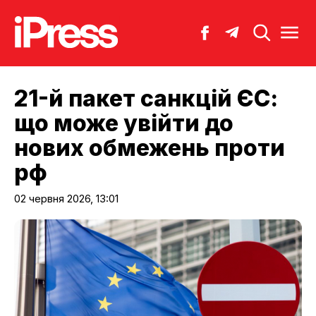
21-й пакет санкцій ЄС:
що може увійти до
нових обмежень проти
рф
02 червня 2026, 13:01