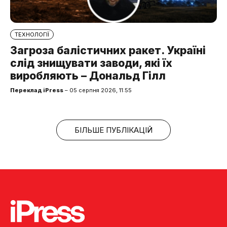
ТЕХНОЛОГІЇ
Загроза балістичних ракет. Україні
слід знищувати заводи, які їх
виробляють – Дональд Гілл
Переклад iPress
– 05 серпня 2026, 11:55
БІЛЬШЕ ПУБЛІКАЦІЙ