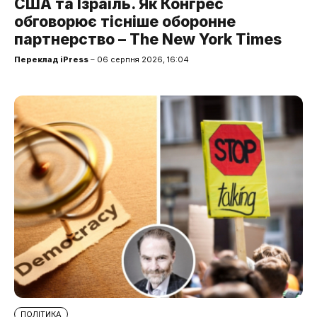
США та Ізраїль. Як Конгрес
обговорює тісніше оборонне
партнерство – The New York Times
Переклад iPress
– 06 серпня 2026, 16:04
ПОЛІТИКА