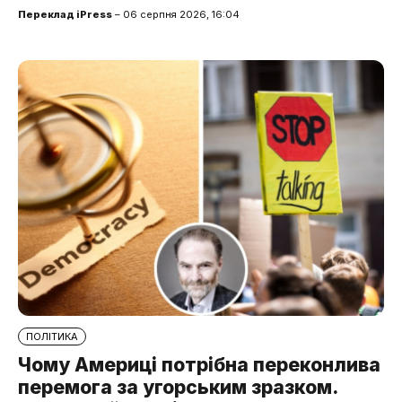
Переклад iPress
– 06 серпня 2026, 16:04
ПОЛІТИКА
Чому Америці потрібна переконлива
перемога за угорським зразком.