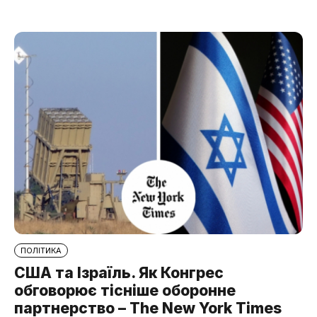
ПОЛІТИКА
США та Ізраїль. Як Конгрес
обговорює тісніше оборонне
партнерство – The New York Times