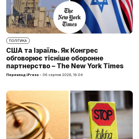
ПОЛІТИКА
США та Ізраїль. Як Конгрес
обговорює тісніше оборонне
партнерство – The New York Times
Переклад iPress
– 06 серпня 2026, 16:04