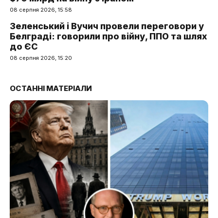
08 серпня 2026, 15:58
Зеленський і Вучич провели переговори у
Белграді: говорили про війну, ППО та шлях
до ЄС
08 серпня 2026, 15:20
ОСТАННІ МАТЕРІАЛИ