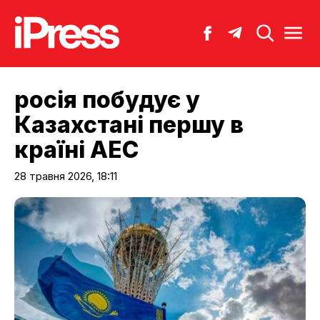
росія побудує у
Казахстані першу в
країні АЕС
28 травня 2026, 18:11