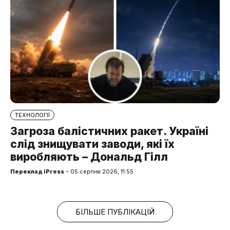
ТЕХНОЛОГІЇ
Загроза балістичних ракет. Україні
слід знищувати заводи, які їх
виробляють – Дональд Гілл
Переклад iPress
– 05 серпня 2026, 11:55
БІЛЬШЕ ПУБЛІКАЦІЙ