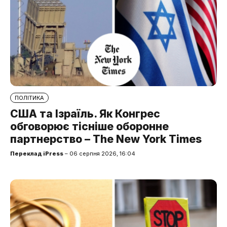
ПОЛІТИКА
США та Ізраїль. Як Конгрес
обговорює тісніше оборонне
партнерство – The New York Times
Переклад iPress
– 06 серпня 2026, 16:04