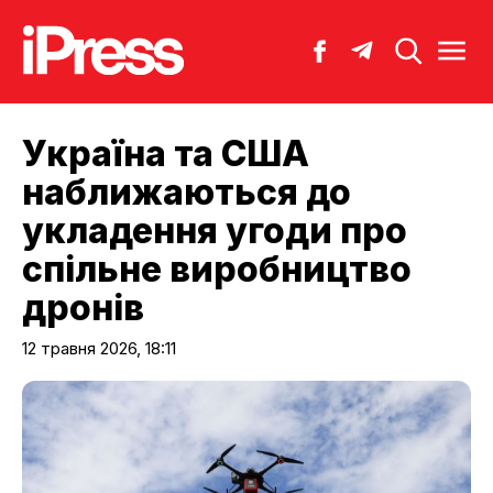
Україна та США
наближаються до
укладення угоди про
спільне виробництво
дронів
12 травня 2026, 18:11