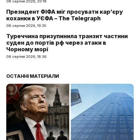
08 серпня 2026, 20:18
Президент ФІФА міг просувати кар’єру
коханки в УЄФА – The Telegraph
08 серпня 2026, 19:35
Туреччина призупинила транзит частини
суден до портів рф через атаки в
Чорному морі
08 серпня 2026, 18:36
ОСТАННІ МАТЕРІАЛИ