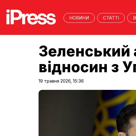
НОВИНИ
СТАТТІ
В
Зеленський 
відносин з 
19 травня 2026, 15:36