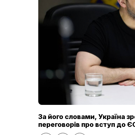
За його словами, Україна з
переговорів про вступ до Є