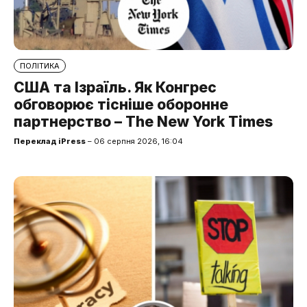
ПОЛІТИКА
США та Ізраїль. Як Конгрес
обговорює тісніше оборонне
партнерство – The New York Times
Переклад iPress
– 06 серпня 2026, 16:04