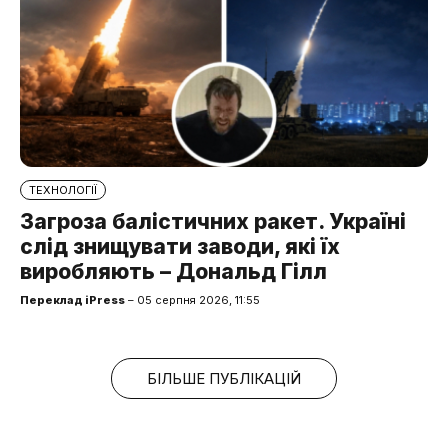
ТЕХНОЛОГІЇ
Загроза балістичних ракет. Україні
слід знищувати заводи, які їх
виробляють – Дональд Гілл
Переклад iPress
– 05 серпня 2026, 11:55
БІЛЬШЕ ПУБЛІКАЦІЙ