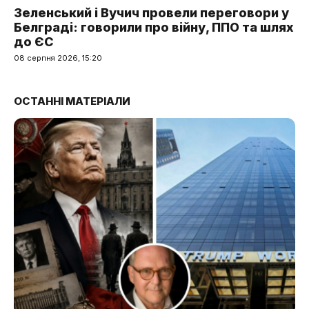
Зеленський і Вучич провели переговори у
Белграді: говорили про війну, ППО та шлях
до ЄС
08 серпня 2026, 15:20
ОСТАННІ МАТЕРІАЛИ