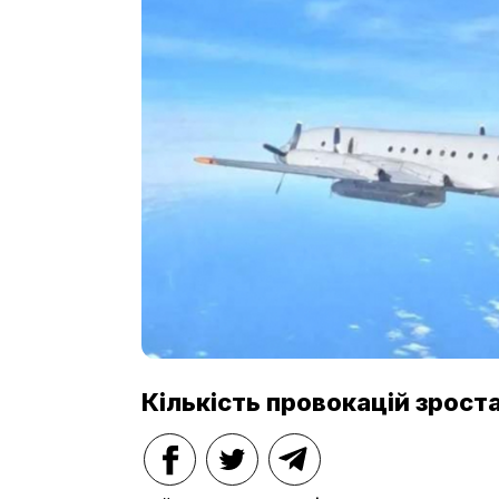
Кількість провокацій зрост