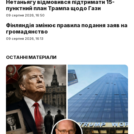
Нетаньягу відмовився підтримати 15-
пунктний план Трампа щодо Гази
09 серпня 2026, 16:50
Фінляндія змінює правила подання заяв на
громадянство
09 серпня 2026, 16:13
ОСТАННІ МАТЕРІАЛИ