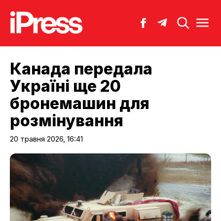
Канада передала
Україні ще 20
бронемашин для
розмінування
20 травня 2026, 16:41