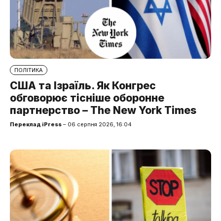
ПОЛІТИКА
США та Ізраїль. Як Конгрес
обговорює тісніше оборонне
партнерство – The New York Times
Переклад iPress
– 06 серпня 2026, 16:04