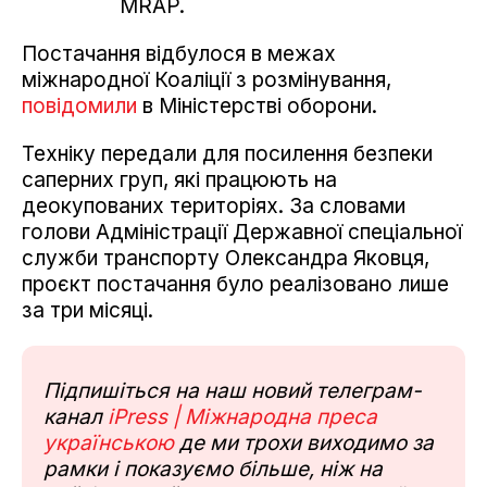
MRAP.
Постачання відбулося в межах
міжнародної Коаліції з розмінування,
повідомили
в Міністерстві оборони.
Техніку передали для посилення безпеки
саперних груп, які працюють на
деокупованих територіях. За словами
голови Адміністрації Державної спеціальної
служби транспорту Олександра Яковця,
проєкт постачання було реалізовано лише
за три місяці.
Підпишіться на наш новий телеграм-
канал
iPress | Міжнародна преса
українською
де ми трохи виходимо за
рамки і показуємо більше, ніж на