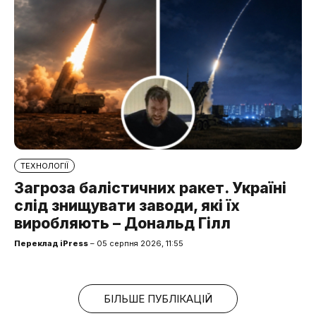
ТЕХНОЛОГІЇ
Загроза балістичних ракет. Україні
слід знищувати заводи, які їх
виробляють – Дональд Гілл
Переклад iPress
– 05 серпня 2026, 11:55
БІЛЬШЕ ПУБЛІКАЦІЙ