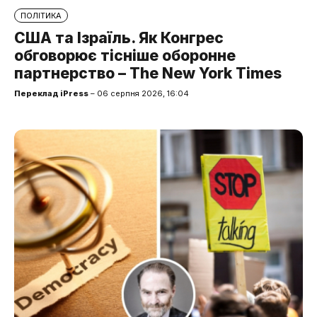
ПОЛІТИКА
США та Ізраїль. Як Конгрес
обговорює тісніше оборонне
партнерство – The New York Times
Переклад iPress
– 06 серпня 2026, 16:04