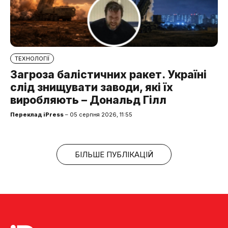
ТЕХНОЛОГІЇ
Загроза балістичних ракет. Україні
слід знищувати заводи, які їх
виробляють – Дональд Гілл
Переклад iPress
– 05 серпня 2026, 11:55
БІЛЬШЕ ПУБЛІКАЦІЙ