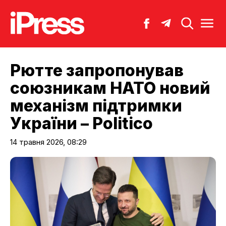
Рютте запропонував
союзникам НАТО новий
механізм підтримки
України – Politico
14 травня 2026, 08:29