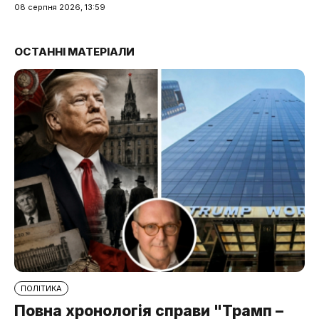
08 серпня 2026, 13:59
ОСТАННІ МАТЕРІАЛИ
ПОЛІТИКА
Повна хронологія справи "Трамп –