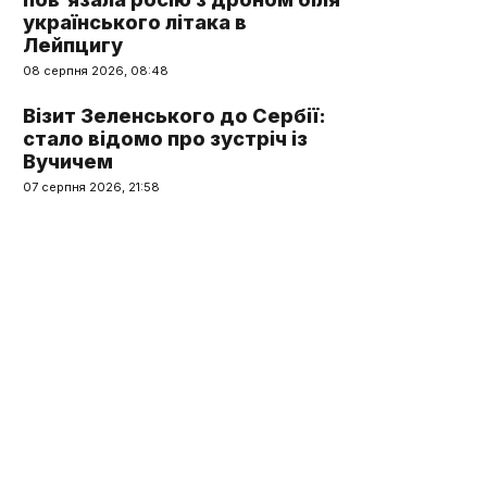
українського літака в
Лейпцигу
08 серпня 2026, 08:48
Візит Зеленського до Сербії:
стало відомо про зустріч із
Вучичем
07 серпня 2026, 21:58