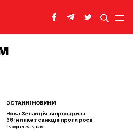
им
ОСТАННІ НОВИНИ
Нова Зеландія запровадила
36-й пакет санкцій проти росії
08 серпня 2026, 13:16