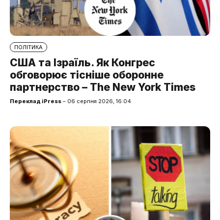
ПОЛІТИКА
США та Ізраїль. Як Конгрес
обговорює тісніше оборонне
партнерство – The New York Times
Переклад iPress
– 06 серпня 2026, 16:04