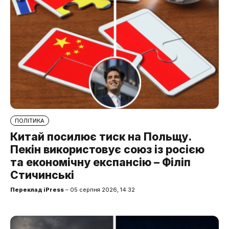
ПОЛІТИКА
Китай посилює тиск на Польщу.
Пекін використовує союз із росією
та економічну експансію – Філіп
Стичинські
Переклад iPress
– 05 серпня 2026, 14:32