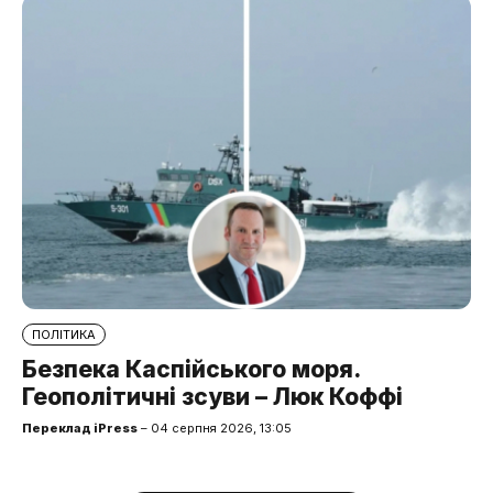
ПОЛІТИКА
Безпека Каспійського моря.
Геополітичні зсуви – Люк Коффі
Переклад iPress
– 04 серпня 2026, 13:05