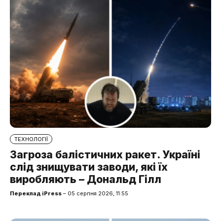
ТЕХНОЛОГІЇ
Загроза балістичних ракет. Україні
слід знищувати заводи, які їх
виробляють – Дональд Гілл
Переклад iPress
– 05 серпня 2026, 11:55