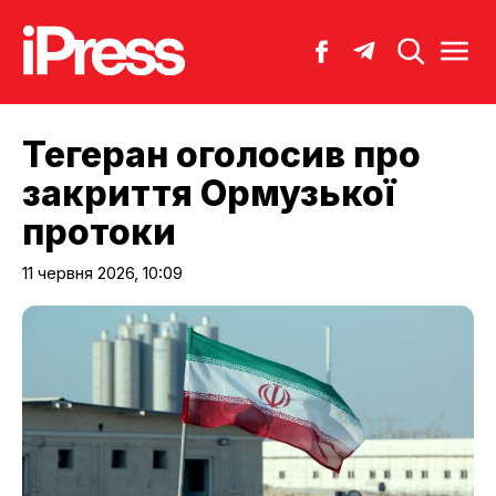
Тегеран оголосив про
закриття Ормузької
протоки
11 червня 2026, 10:09