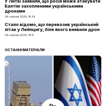
У Литві заявили, що росія може атакувати
Балтію захопленими українськими
дронами
06 серпня 2026, 16:34
Стало відомо, що перевозив український
літак у Лейпцигу, біля якого виявили дрон
06 серпня 2026, 16:11
ОСТАННІ МАТЕРІАЛИ