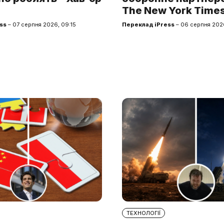
The New York Time
ss
– 07 серпня 2026, 09:15
Переклад iPress
– 06 серпня 2026
ТЕХНОЛОГІЇ