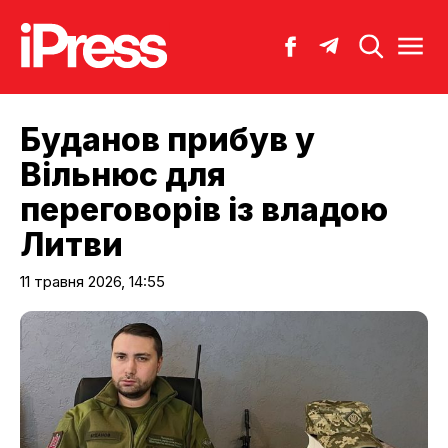
Буданов прибув у
Вільнюс для
переговорів із владою
Литви
11 травня 2026, 14:55