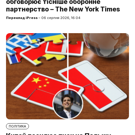
обговорює тісніше оборонне
партнерство – The New York Times
Переклад iPress
– 06 серпня 2026, 16:04
ПОЛІТИКА