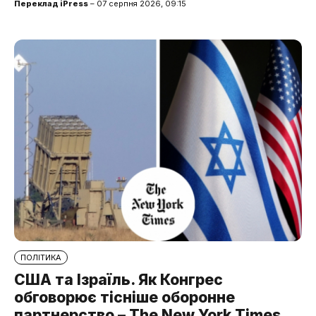
Переклад iPress
– 07 серпня 2026, 09:15
ПОЛІТИКА
США та Ізраїль. Як Конгрес
обговорює тісніше оборонне
партнерство – The New York Times