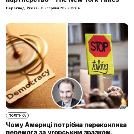
Переклад iPress
– 06 серпня 2026, 16:04
ПОЛІТИКА
Чому Америці потрібна переконлива
перемога за угорським зразком.