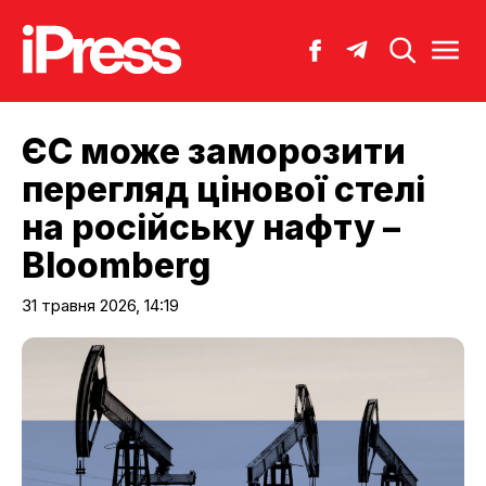
ЄС може заморозити
перегляд цінової стелі
на російську нафту –
Bloomberg
31 травня 2026, 14:19