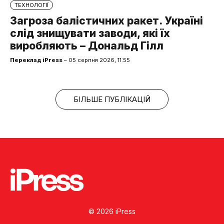
ТЕХНОЛОГІЇ
Загроза балістичних ракет. Україні
слід знищувати заводи, які їх
виробляють – Дональд Гілл
Переклад iPress
– 05 серпня 2026, 11:55
БІЛЬШЕ ПУБЛІКАЦІЙ
© 2026 iPress