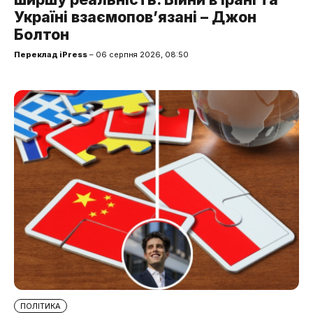
Україні взаємопов’язані – Джон
Болтон
Переклад iPress
– 06 серпня 2026, 08:50
ПОЛІТИКА