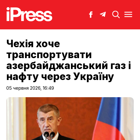
Чехія хоче
транспортувати
азербайджанський газ і
нафту через Україну
05 червня 2026, 16:49