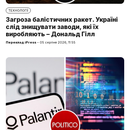
ТЕХНОЛОГІЇ
Загроза балістичних ракет. Україні
слід знищувати заводи, які їх
виробляють – Дональд Гілл
Переклад iPress
– 05 серпня 2026, 11:55