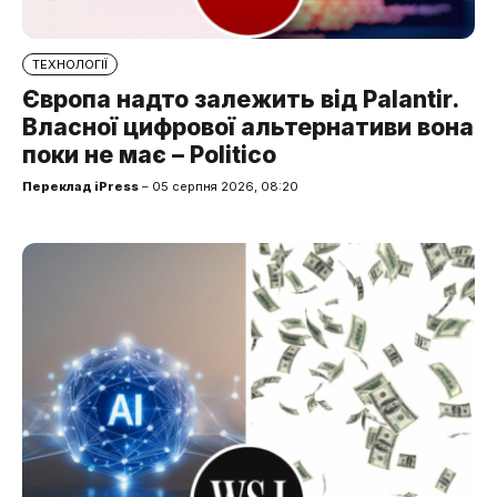
ТЕХНОЛОГІЇ
Європа надто залежить від Palantir.
Власної цифрової альтернативи вона
поки не має – Politico
Переклад iPress
– 05 серпня 2026, 08:20