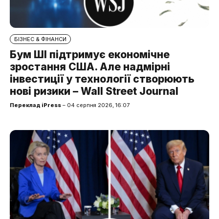
БІЗНЕС & ФІНАНСИ
Бум ШІ підтримує економічне
зростання США. Але надмірні
інвестиції у технології створюють
нові ризики – Wall Street Journal
Переклад iPress
– 04 серпня 2026, 16:07