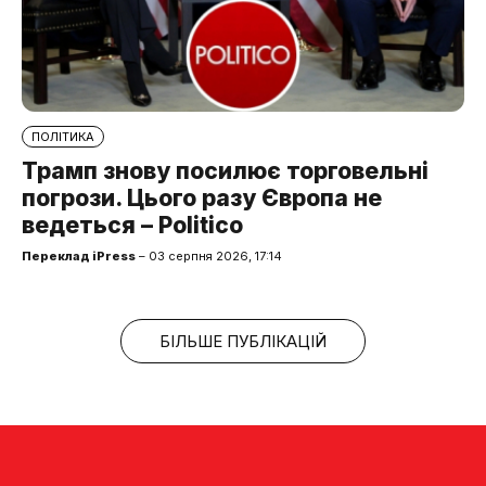
ПОЛІТИКА
Трамп знову посилює торговельні
погрози. Цього разу Європа не
ведеться – Politico
Переклад iPress
– 03 серпня 2026, 17:14
БІЛЬШЕ ПУБЛІКАЦІЙ