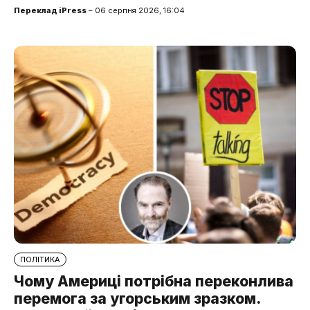
Переклад iPress
– 06 серпня 2026, 16:04
ПОЛІТИКА
Чому Америці потрібна переконлива
перемога за угорським зразком.