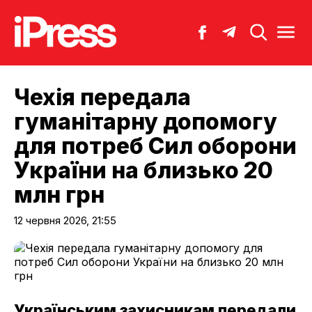
Чехія передала
гуманітарну допомогу
для потреб Сил оборони
України на близько 20
млн грн
12 червня 2026, 21:55
Українським захисникам передали