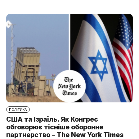
ПОЛІТИКА
США та Ізраїль. Як Конгрес
обговорює тісніше оборонне
партнерство – The New York Times