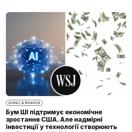
БІЗНЕС & ФІНАНСИ
Бум ШІ підтримує економічне
зростання США. Але надмірні
інвестиції у технології створюють