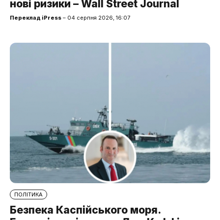
нові ризики – Wall Street Journal
Переклад iPress
– 04 серпня 2026, 16:07
ПОЛІТИКА
Безпека Каспійського моря.