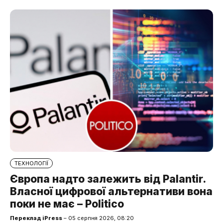
ТЕХНОЛОГІЇ
Європа надто залежить від Palantir.
Власної цифрової альтернативи вона
поки не має – Politico
Переклад iPress
– 05 серпня 2026, 08:20