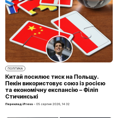
ПОЛІТИКА
Китай посилює тиск на Польщу.
Пекін використовує союз із росією
та економічну експансію – Філіп
Стичинські
Переклад iPress
– 05 серпня 2026, 14:32