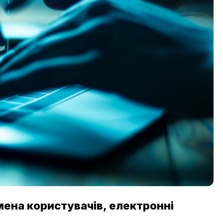
імена користувачів, електронні