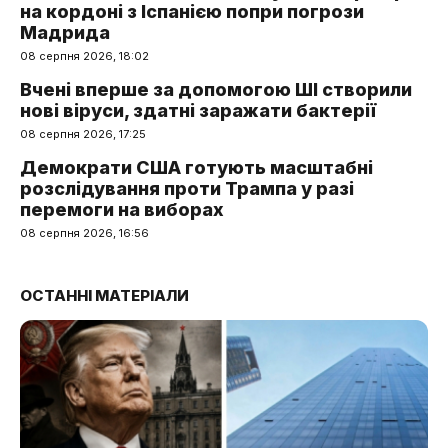
на кордоні з Іспанією попри погрози
Мадрида
08 серпня 2026, 18:02
Вчені вперше за допомогою ШІ створили
нові віруси, здатні заражати бактерії
08 серпня 2026, 17:25
Демократи США готують масштабні
розслідування проти Трампа у разі
перемоги на виборах
08 серпня 2026, 16:56
ОСТАННІ МАТЕРІАЛИ