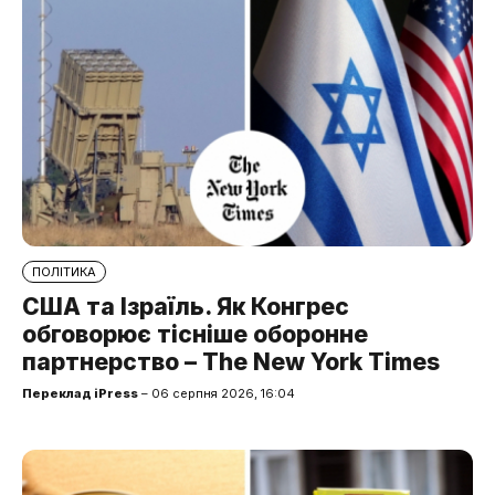
ПОЛІТИКА
США та Ізраїль. Як Конгрес
обговорює тісніше оборонне
партнерство – The New York Times
Переклад iPress
– 06 серпня 2026, 16:04