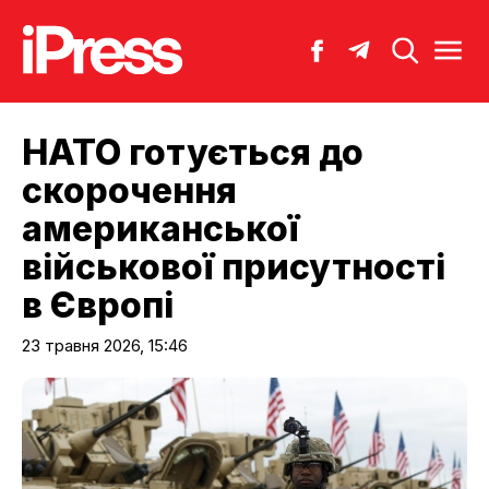
НАТО готується до
скорочення
американської
військової присутності
в Європі
23 травня 2026, 15:46