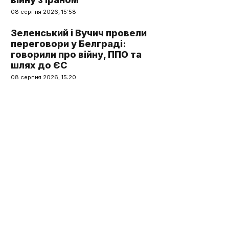
08 серпня 2026, 15:58
Зеленський і Вучич провели
переговори у Белграді:
говорили про війну, ППО та
шлях до ЄС
08 серпня 2026, 15:20