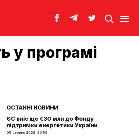
ь у програмі
ОСТАННІ НОВИНИ
ЄС вніс ще €30 млн до Фонду
підтримки енергетики України
08 серпня 2026, 20:59