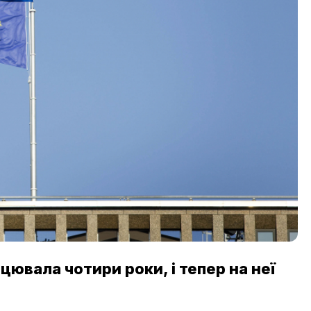
ювала чотири роки, і тепер на неї