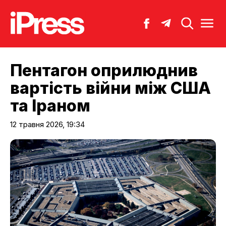
Пентагон оприлюднив
вартість війни між США
та Іраном
12 травня 2026, 19:34