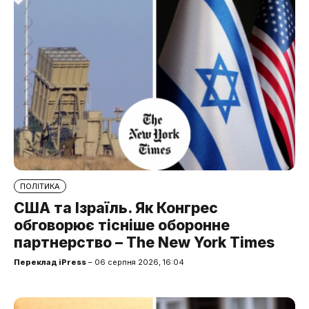
ПОЛІТИКА
США та Ізраїль. Як Конгрес
обговорює тісніше оборонне
партнерство – The New York Times
Переклад iPress
– 06 серпня 2026, 16:04