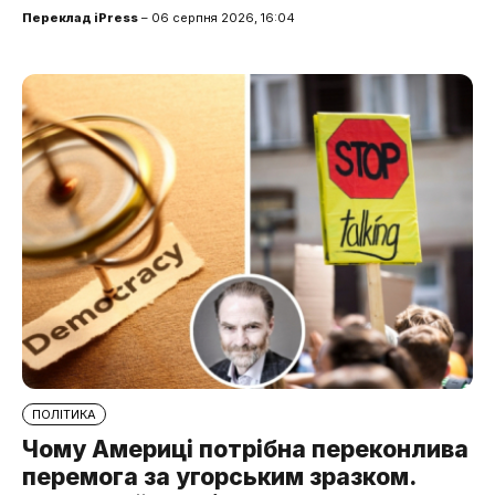
Переклад iPress
– 06 серпня 2026, 16:04
ПОЛІТИКА
Чому Америці потрібна переконлива
перемога за угорським зразком.