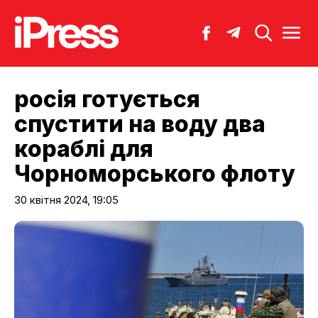
росія готується
спустити на воду два
кораблі для
Чорноморського флоту
30 квітня 2024, 19:05