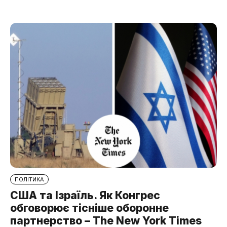
ПОЛІТИКА
США та Ізраїль. Як Конгрес
обговорює тісніше оборонне
партнерство – The New York Times