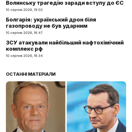
Волинську трагедію заради вступу до ЄС
10 серпня 2026, 19:02
Болгарія: український дрон біля
газопроводу не був ударним
10 серпня 2026, 18:47
ЗСУ атакували найбільший нафтохімічний
комплекс рф
10 серпня 2026, 18:34
ОСТАННІ МАТЕРІАЛИ