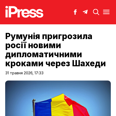
Румунія пригрозила
росії новими
дипломатичними
кроками через Шахеди
31 травня 2026, 17:33