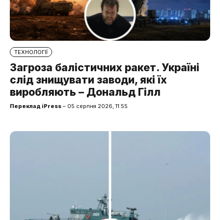
ТЕХНОЛОГІЇ
Загроза балістичних ракет. Україні
слід знищувати заводи, які їх
виробляють – Дональд Гілл
Переклад iPress
– 05 серпня 2026, 11:55