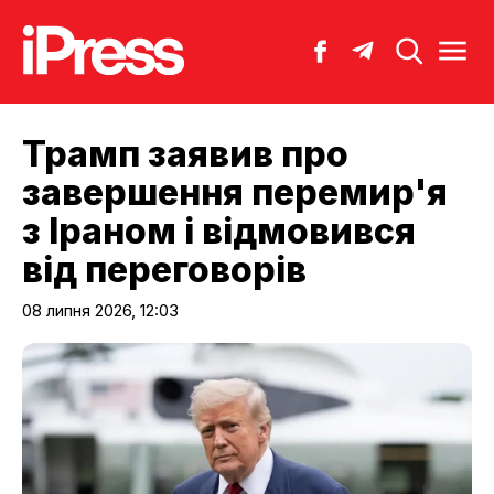
Трамп заявив про
завершення перемир'я
з Іраном і відмовився
від переговорів
08 липня 2026, 12:03