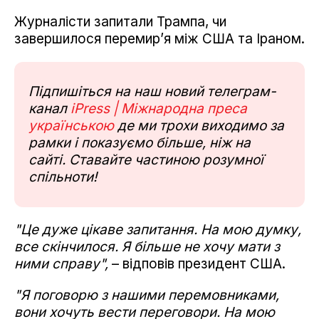
Журналісти запитали Трампа, чи
завершилося перемир’я між США та Іраном.
Підпишіться на наш новий телеграм-
канал
iPress | Міжнародна преса
українською
де ми трохи виходимо за
рамки і показуємо більше, ніж на
сайті. Ставайте частиною розумної
спільноти!
"Це дуже цікаве запитання. На мою думку,
все скінчилося. Я більше не хочу мати з
ними справу",
– відповів президент США.
"Я поговорю з нашими перемовниками,
вони хочуть вести переговори. На мою