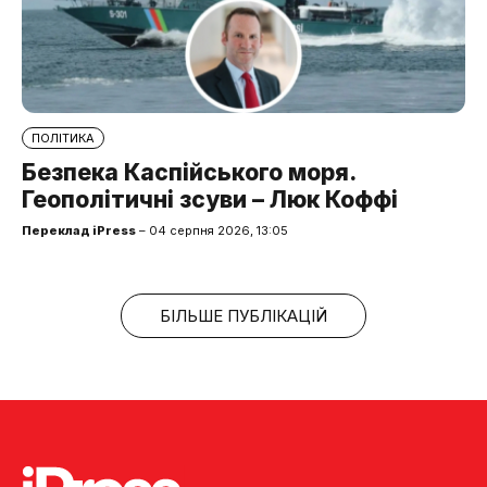
ПОЛІТИКА
Безпека Каспійського моря.
Геополітичні зсуви – Люк Коффі
Переклад iPress
– 04 серпня 2026, 13:05
БІЛЬШЕ ПУБЛІКАЦІЙ