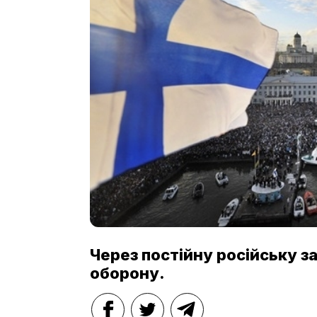
Через постійну російську з
оборону.