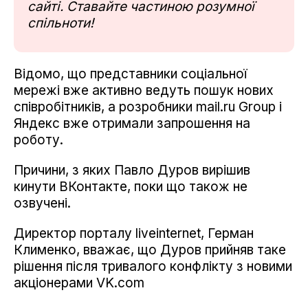
сайті. Ставайте частиною розумної
спільноти!
Відомо, що представники соціальної
мережі вже активно ведуть пошук нових
співробітників, а розробники mail.ru Group і
Яндекс вже отримали запрошення на
роботу.
Причини, з яких Павло Дуров вирішив
кинути ВКонтакте, поки що також не
озвучені.
Директор порталу liveinternet, Герман
Клименко, вважає, що Дуров прийняв таке
рішення після тривалого конфлікту з новими
акціонерами VK.com