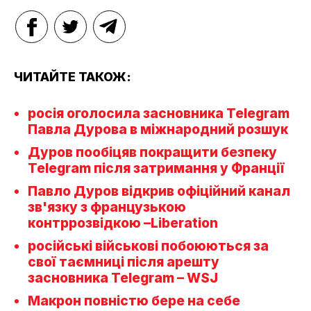
ЧИТАЙТЕ ТАКОЖ:
росія оголосила засновника Telegram
Павла Дурова в міжнародний розшук
Дуров пообіцяв покращити безпеку
Telegram після затримання у Франції
Павло Дуров відкрив офіційний канал
зв'язку з французькою
контррозвідкою –Liberation
російські військові побоюються за
свої таємниці після арешту
засновника Telegram – WSJ
Макрон повністю бере на себе