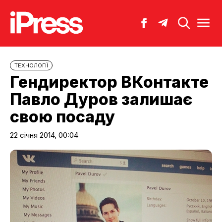
ТЕХНОЛОГІЇ
Гендиректор ВКонтакте
Павло Дуров залишає
свою посаду
22 січня 2014, 00:04