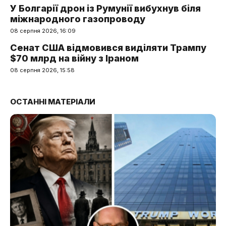
У Болгарії дрон із Румунії вибухнув біля
міжнародного газопроводу
08 серпня 2026, 16:09
Сенат США відмовився виділяти Трампу
$70 млрд на війну з Іраном
08 серпня 2026, 15:58
ОСТАННІ МАТЕРІАЛИ