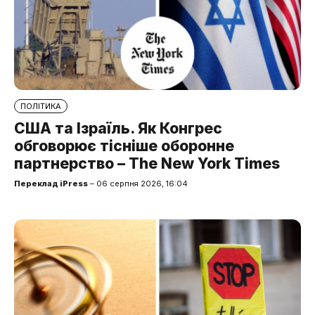
ПОЛІТИКА
США та Ізраїль. Як Конгрес
обговорює тісніше оборонне
партнерство – The New York Times
Переклад iPress
– 06 серпня 2026, 16:04