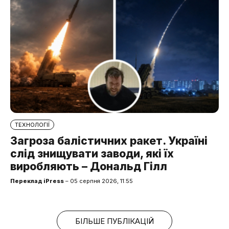
ТЕХНОЛОГІЇ
Загроза балістичних ракет. Україні
слід знищувати заводи, які їх
виробляють – Дональд Гілл
Переклад iPress
– 05 серпня 2026, 11:55
БІЛЬШЕ ПУБЛІКАЦІЙ