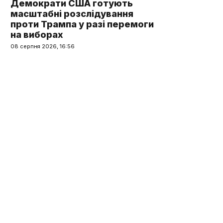
Демократи США готують
масштабні розслідування
проти Трампа у разі перемоги
на виборах
08 серпня 2026, 16:56