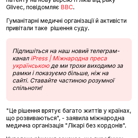
Glivec, повідомляє
ВВС
.
Гуманітарні медичні організації й активісти
привітали таке рішення суду.
Підпишіться на наш новий телеграм-
канал
iPress | Міжнародна преса
українською
де ми трохи виходимо за
рамки і показуємо більше, ніж на
сайті. Ставайте частиною розумної
спільноти!
"Це рішення врятує багато життів у країнах,
що розвиваються", - заявила міжнародна
медична організація "Лікарі без кордонів".