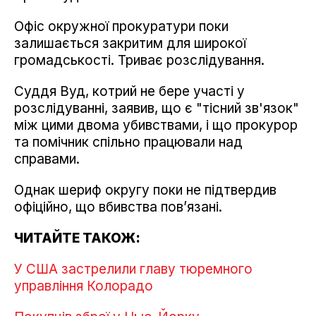
Офіс окружної прокуратури поки
залишається закритим для широкої
громадськості. Триває розслідування.
Суддя Вуд, котрий не бере участі у
розслідуванні, заявив, що є "тісний зв'язок"
між цими двома убивствами, і що прокурор
та помічник спільно працювали над
справами.
Однак шериф округу поки не підтвердив
офіційно, що вбивства пов’язані.
ЧИТАЙТЕ ТАКОЖ:
У США застрелили главу тюремного
управління Колорадо