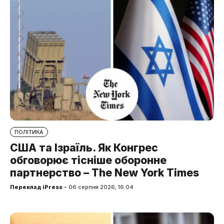
ПОЛІТИКА
США та Ізраїль. Як Конгрес
обговорює тісніше оборонне
партнерство – The New York Times
Переклад iPress
– 06 серпня 2026, 16:04