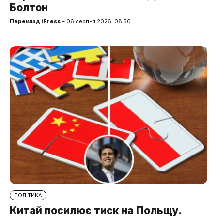
Болтон
Переклад iPress
– 06 серпня 2026, 08:50
ПОЛІТИКА
Китай посилює тиск на Польщу.