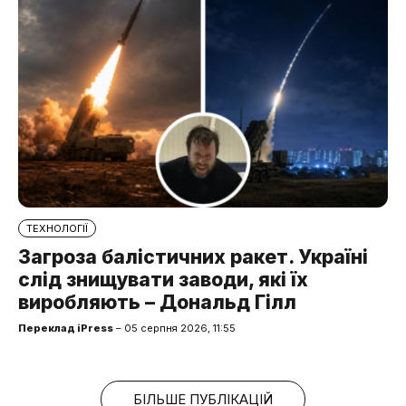
ТЕХНОЛОГІЇ
Загроза балістичних ракет. Україні
слід знищувати заводи, які їх
виробляють – Дональд Гілл
Переклад iPress
– 05 серпня 2026, 11:55
БІЛЬШЕ ПУБЛІКАЦІЙ