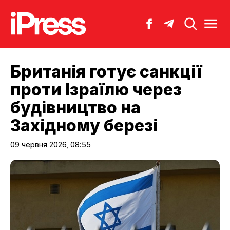
Британія готує санкції
проти Ізраїлю через
будівництво на
Західному березі
09 червня 2026, 08:55