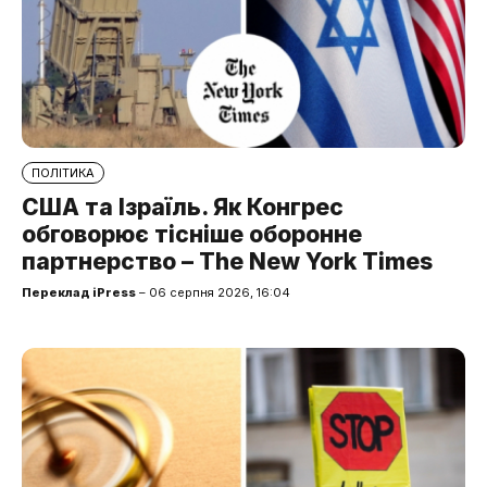
ПОЛІТИКА
США та Ізраїль. Як Конгрес
обговорює тісніше оборонне
партнерство – The New York Times
Переклад iPress
– 06 серпня 2026, 16:04