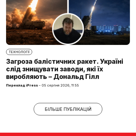
ТЕХНОЛОГІЇ
Загроза балістичних ракет. Україні
слід знищувати заводи, які їх
виробляють – Дональд Гілл
Переклад iPress
– 05 серпня 2026, 11:55
БІЛЬШЕ ПУБЛІКАЦІЙ