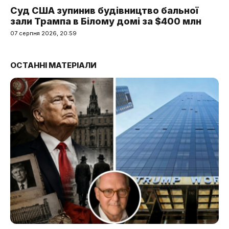
Суд США зупинив будівництво бальної
зали Трампа в Білому домі за $400 млн
07 серпня 2026, 20:59
ОСТАННІ МАТЕРІАЛИ