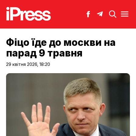
Фіцо їде до москви на
парад 9 травня
29 квітня 2026, 18:20