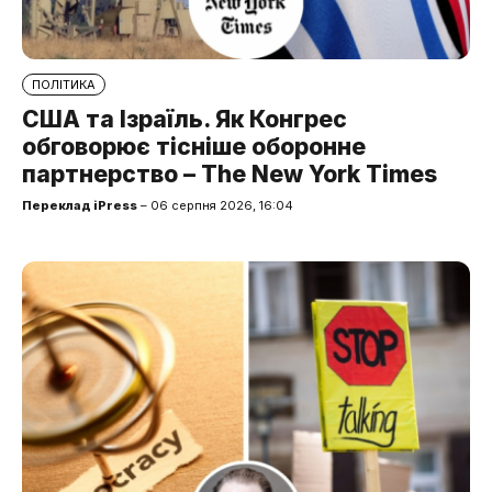
ПОЛІТИКА
США та Ізраїль. Як Конгрес
обговорює тісніше оборонне
партнерство – The New York Times
Переклад iPress
– 06 серпня 2026, 16:04