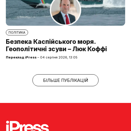
ПОЛІТИКА
Безпека Каспійського моря.
Геополітичні зсуви – Люк Коффі
Переклад iPress
– 04 серпня 2026, 13:05
БІЛЬШЕ ПУБЛІКАЦІЙ