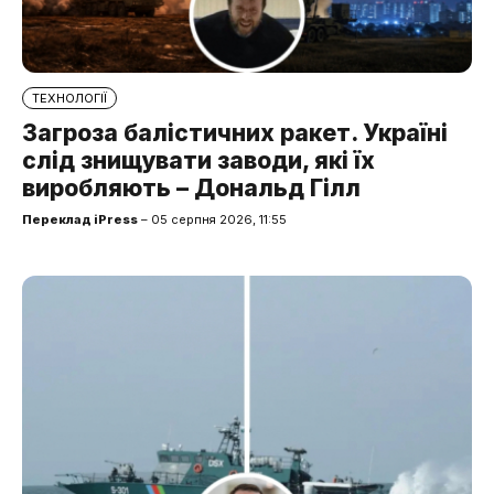
ТЕХНОЛОГІЇ
Загроза балістичних ракет. Україні
слід знищувати заводи, які їх
виробляють – Дональд Гілл
Переклад iPress
– 05 серпня 2026, 11:55