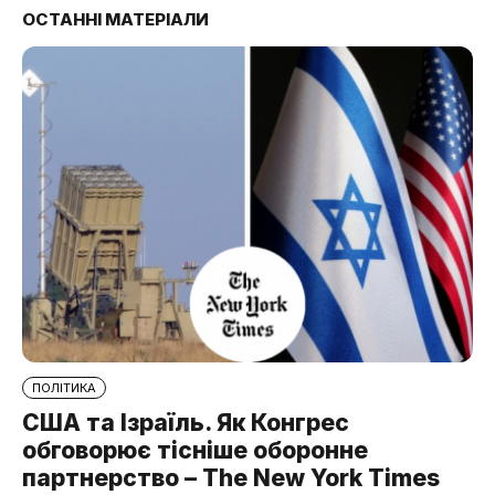
ОСТАННІ МАТЕРІАЛИ
ПОЛІТИКА
США та Ізраїль. Як Конгрес
обговорює тісніше оборонне
партнерство – The New York Times