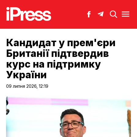
Кандидат у прем'єри
Британії підтвердив
курс на підтримку
України
09 липня 2026, 12:19