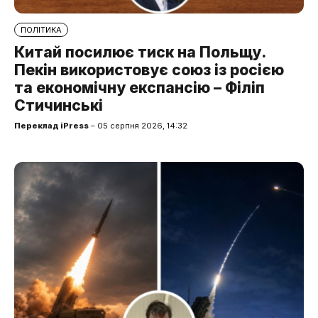
ПОЛІТИКА
Китай посилює тиск на Польщу.
Пекін використовує союз із росією
та економічну експансію – Філіп
Стичинські
Переклад iPress
– 05 серпня 2026, 14:32