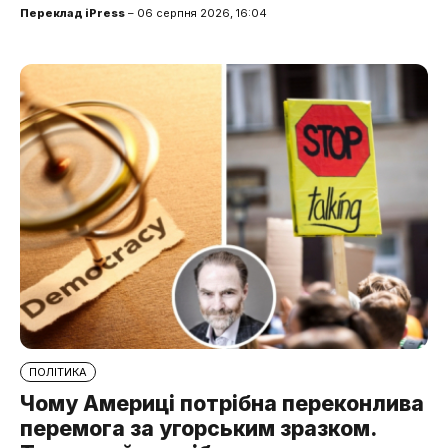
Переклад iPress
– 06 серпня 2026, 16:04
ПОЛІТИКА
Чому Америці потрібна переконлива
перемога за угорським зразком.