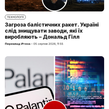
ТЕХНОЛОГІЇ
Загроза балістичних ракет. Україні
слід знищувати заводи, які їх
виробляють – Дональд Гілл
Переклад iPress
– 05 серпня 2026, 11:55