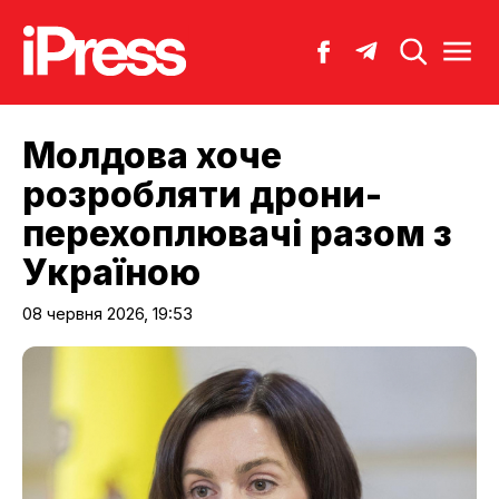
Молдова хоче
розробляти дрони-
перехоплювачі разом з
Україною
08 червня 2026, 19:53