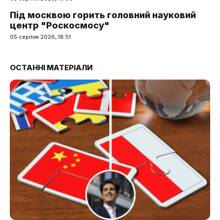
Під москвою горить головний науковий
центр "Роскосмосу"
05 серпня 2026, 18:51
ОСТАННІ МАТЕРІАЛИ