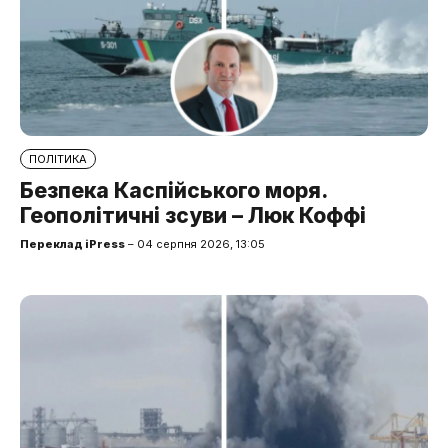
ПОЛІТИКА
Безпека Каспійського моря.
Геополітичні зсуви – Люк Коффі
Переклад iPress
– 04 серпня 2026, 13:05