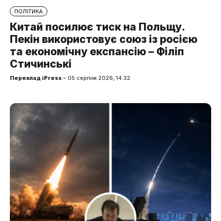
ПОЛІТИКА
Китай посилює тиск на Польщу.
Пекін використовує союз із росією
та економічну експансію – Філіп
Стичинські
Переклад iPress
– 05 серпня 2026, 14:32