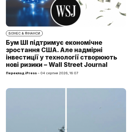
БІЗНЕС & ФІНАНСИ
Бум ШІ підтримує економічне
зростання США. Але надмірні
інвестиції у технології створюють
нові ризики – Wall Street Journal
Переклад iPress
– 04 серпня 2026, 16:07