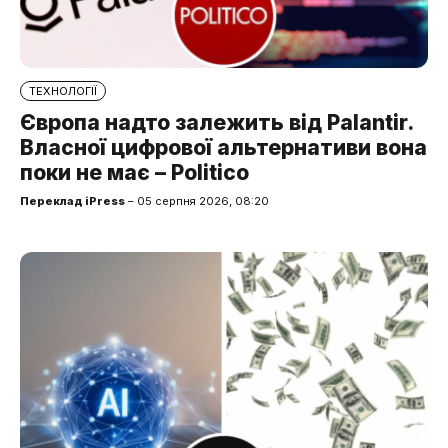
ТЕХНОЛОГІЇ
Європа надто залежить від Palantir.
Власної цифрової альтернативи вона
поки не має – Politico
Переклад iPress
– 05 серпня 2026, 08:20