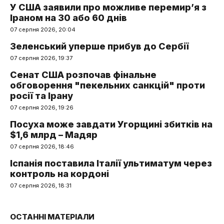
У США заявили про можливе перемир’я з
Іраном на 30 або 60 днів
07 серпня 2026, 20:04
Зеленський уперше прибув до Сербії
07 серпня 2026, 19:37
Сенат США розпочав фінальне
обговорення "пекельних санкцій" проти
росії та Ірану
07 серпня 2026, 19:26
Посуха може завдати Угорщині збитків на
$1,6 млрд – Мадяр
07 серпня 2026, 18:46
Іспанія поставила Італії ультиматум через
контроль на кордоні
07 серпня 2026, 18:31
ОСТАННІ МАТЕРІАЛИ