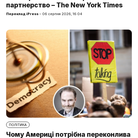
партнерство – The New York Times
Переклад iPress
– 06 серпня 2026, 16:04
ПОЛІТИКА
Чому Америці потрібна переконлива