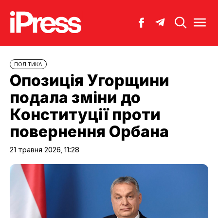
ПОЛІТИКА
Опозиція Угорщини
подала зміни до
Конституції проти
повернення Орбана
21 травня 2026, 11:28