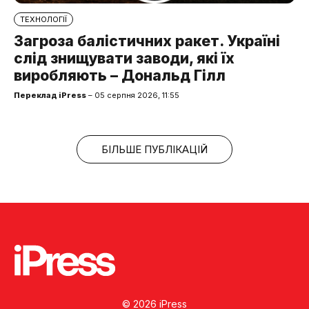
ТЕХНОЛОГІЇ
Загроза балістичних ракет. Україні
слід знищувати заводи, які їх
виробляють – Дональд Гілл
Переклад iPress
– 05 серпня 2026, 11:55
БІЛЬШЕ ПУБЛІКАЦІЙ
© 2026 iPress