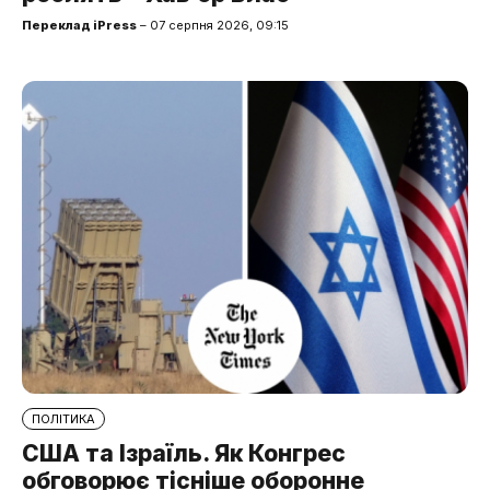
Переклад iPress
– 07 серпня 2026, 09:15
ПОЛІТИКА
США та Ізраїль. Як Конгрес
обговорює тісніше оборонне