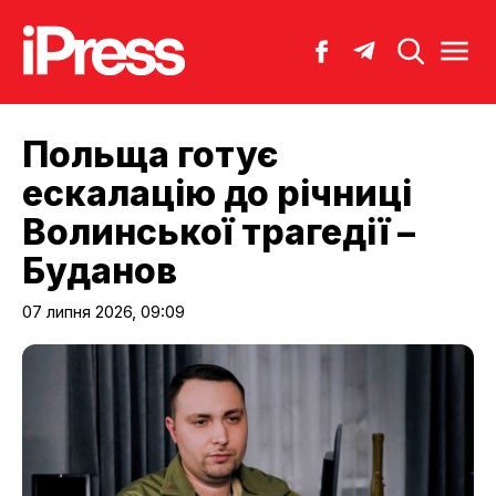
Польща готує
ескалацію до річниці
Волинської трагедії –
Буданов
07 липня 2026, 09:09