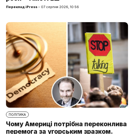
Переклад iPress
– 07 серпня 2026, 10:56
ПОЛІТИКА
Чому Америці потрібна переконлива
перемога за угорським зразком.