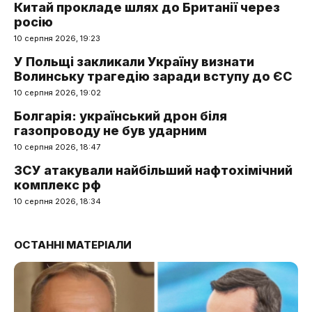
Китай прокладе шлях до Британії через
росію
10 серпня 2026, 19:23
У Польщі закликали Україну визнати
Волинську трагедію заради вступу до ЄС
10 серпня 2026, 19:02
Болгарія: український дрон біля
газопроводу не був ударним
10 серпня 2026, 18:47
ЗСУ атакували найбільший нафтохімічний
комплекс рф
10 серпня 2026, 18:34
ОСТАННІ МАТЕРІАЛИ