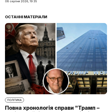
08 серпня 2026, 19:35
ОСТАННІ МАТЕРІАЛИ
ПОЛІТИКА
Повна хронологія справи "Трамп –