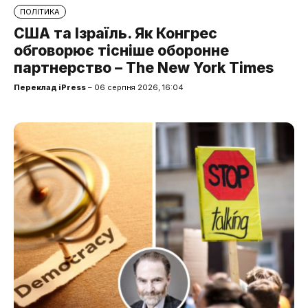
ПОЛІТИКА
США та Ізраїль. Як Конгрес
обговорює тісніше оборонне
партнерство – The New York Times
Переклад iPress
– 06 серпня 2026, 16:04