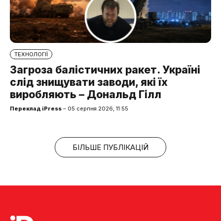
ТЕХНОЛОГІЇ
Загроза балістичних ракет. Україні
слід знищувати заводи, які їх
виробляють – Дональд Гілл
Переклад iPress
– 05 серпня 2026, 11:55
БІЛЬШЕ ПУБЛІКАЦІЙ