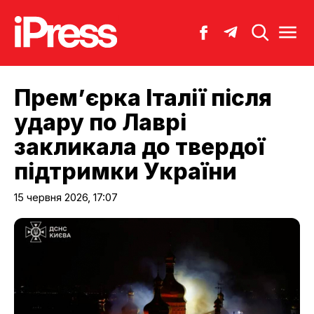
Прем’єрка Італії після
удару по Лаврі
закликала до твердої
підтримки України
15 червня 2026, 17:07