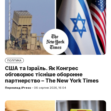
ПОЛІТИКА
США та Ізраїль. Як Конгрес
обговорює тісніше оборонне
партнерство – The New York Times
Переклад iPress
– 06 серпня 2026, 16:04