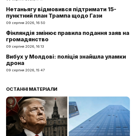
Нетаньягу відмовився підтримати 15-
пунктний план Трампа щодо Гази
09 серпня 2026, 16:50
Фінляндія змінює правила подання заяв на
громадянство
09 серпня 2026, 16:13
Вибух у Молдові: поліція знайшла уламки
дрона
09 серпня 2026, 15:47
ОСТАННІ МАТЕРІАЛИ