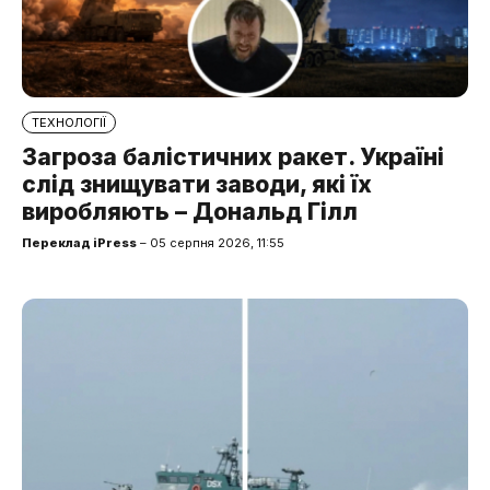
ТЕХНОЛОГІЇ
Загроза балістичних ракет. Україні
слід знищувати заводи, які їх
виробляють – Дональд Гілл
Переклад iPress
– 05 серпня 2026, 11:55