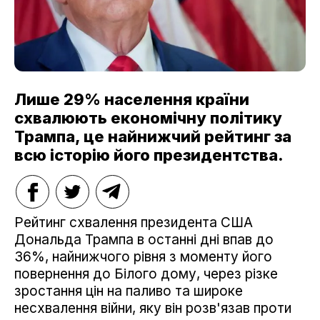
Лише 29% населення країни
схвалюють економічну політику
Трампа, це найнижчий рейтинг за
всю історію його президентства.
Рейтинг схвалення президента США
Дональда Трампа в останні дні впав до
36%, найнижчого рівня з моменту його
повернення до Білого дому, через різке
зростання цін на паливо та широке
несхвалення війни, яку він розв'язав проти