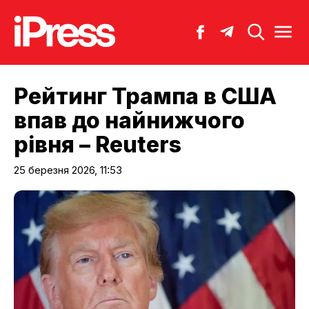
Рейтинг Трампа в США
впав до найнижчого
рівня – Reuters
25 березня 2026, 11:53