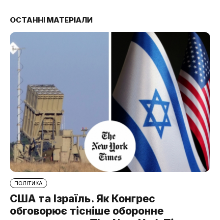
ОСТАННІ МАТЕРІАЛИ
ПОЛІТИКА
США та Ізраїль. Як Конгрес
обговорює тісніше оборонне