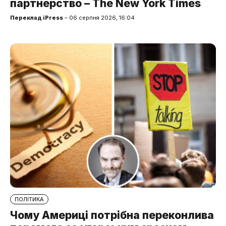
партнерство – The New York Times
Переклад iPress
– 06 серпня 2026, 16:04
ПОЛІТИКА
Чому Америці потрібна переконлива