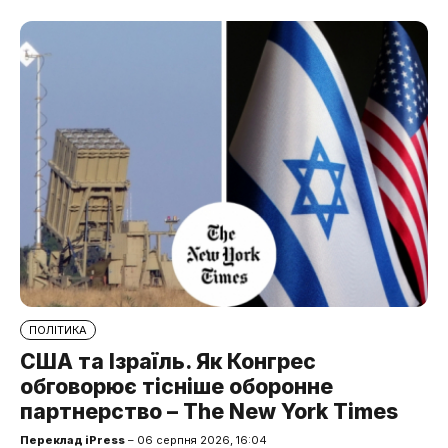
ПОЛІТИКА
США та Ізраїль. Як Конгрес
обговорює тісніше оборонне
партнерство – The New York Times
Переклад iPress
– 06 серпня 2026, 16:04