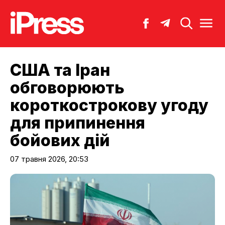
США та Іран
обговорюють
короткострокову угоду
для припинення
бойових дій
07 травня 2026, 20:53