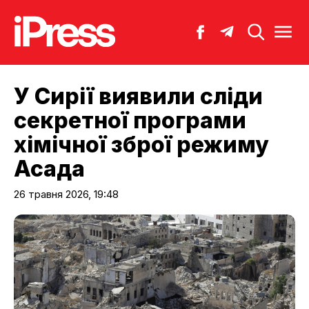
У Сирії виявили сліди
секретної програми
хімічної зброї режиму
Асада
26 травня 2026, 19:48