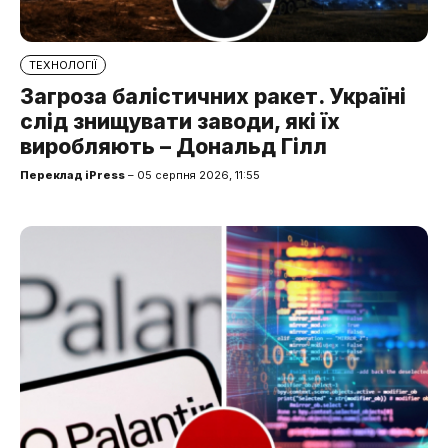
ТЕХНОЛОГІЇ
Загроза балістичних ракет. Україні
слід знищувати заводи, які їх
виробляють – Дональд Гілл
Переклад iPress
– 05 серпня 2026, 11:55