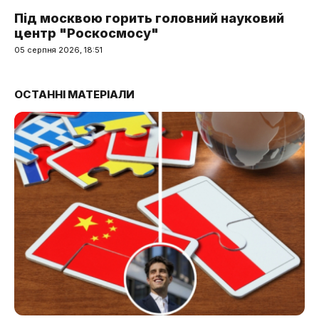
Під москвою горить головний науковий
центр "Роскосмосу"
05 серпня 2026, 18:51
ОСТАННІ МАТЕРІАЛИ