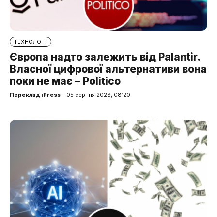
ТЕХНОЛОГІЇ
Європа надто залежить від Palantir.
Власної цифрової альтернативи вона
поки не має – Politico
Переклад iPress
– 05 серпня 2026, 08:20