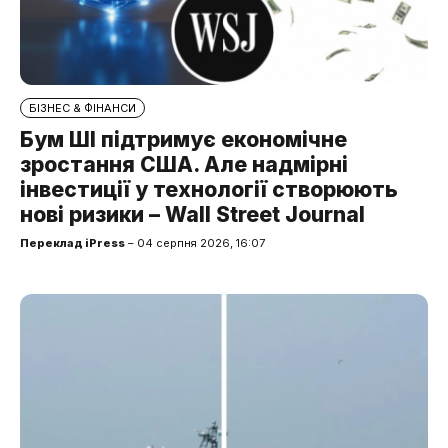
БІЗНЕС & ФІНАНСИ
Бум ШІ підтримує економічне
зростання США. Але надмірні
інвестиції у технології створюють
нові ризики – Wall Street Journal
Переклад iPress
– 04 серпня 2026, 16:07