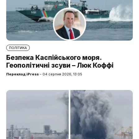
ПОЛІТИКА
Безпека Каспійського моря.
Геополітичні зсуви – Люк Коффі
Переклад iPress
– 04 серпня 2026, 13:05