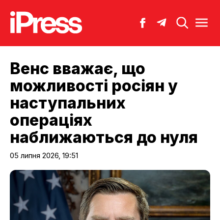
Венс вважає, що
можливості росіян у
наступальних
операціях
наближаються до нуля
05 липня 2026, 19:51