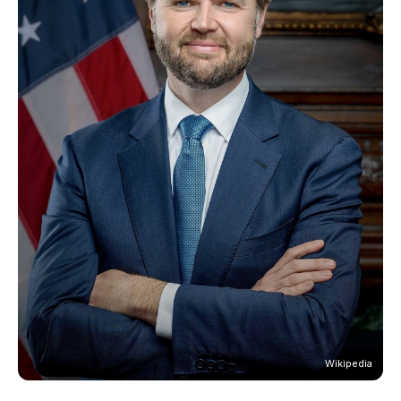
Wikipedia