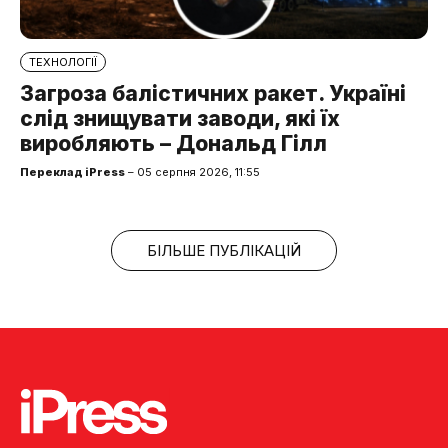
ТЕХНОЛОГІЇ
Загроза балістичних ракет. Україні
слід знищувати заводи, які їх
виробляють – Дональд Гілл
Переклад iPress
– 05 серпня 2026, 11:55
БІЛЬШЕ ПУБЛІКАЦІЙ