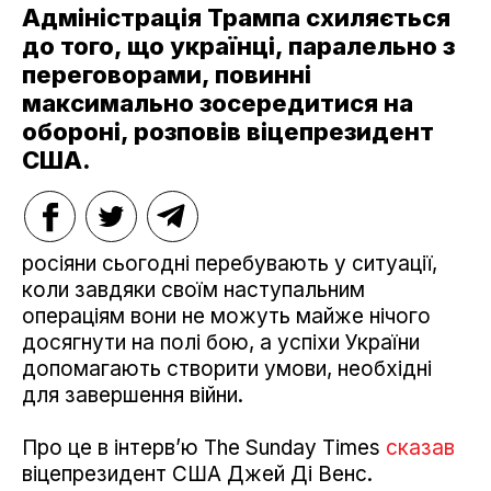
Адміністрація Трампа схиляється
до того, що українці, паралельно з
переговорами, повинні
максимально зосередитися на
обороні, розповів віцепрезидент
США.
росіяни сьогодні перебувають у ситуації,
коли завдяки своїм наступальним
операціям вони не можуть майже нічого
досягнути на полі бою, а успіхи України
допомагають створити умови, необхідні
для завершення війни.
Про це в інтерв’ю The Sunday Times
сказав
віцепрезидент США Джей Ді Венс.