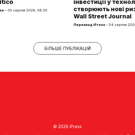
itico
інвестиції у технол
створюють нові ри
ss
– 05 серпня 2026, 08:20
Wall Street Journal
Переклад iPress
– 04 серпня 2026
БІЛЬШЕ ПУБЛІКАЦІЙ
© 2026 iPress