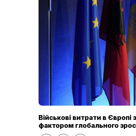
Військові витрати в Європі
фактором глобального зрос