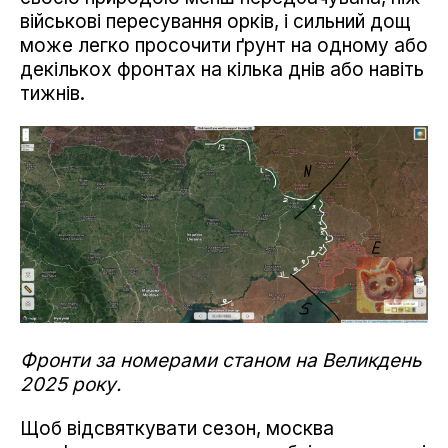
військові пересування орків, і сильний дощ
може легко просочити ґрунт на одному або
декількох фронтах на кілька днів або навіть
тижнів.
Фронти за номерами станом на Великдень
2025 року.
Щоб відсвяткувати сезон, москва