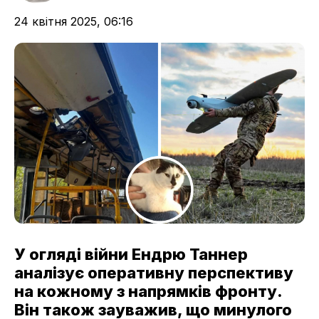
24 квітня 2025, 06:16
У огляді війни Ендрю Таннер
аналізує оперативну перспективу
на кожному з напрямків фронту.
Він також зауважив, що минулого