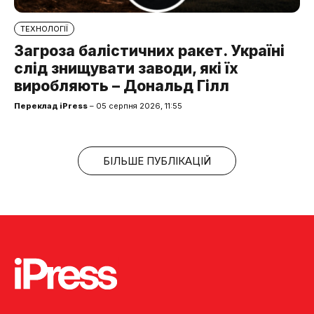
ТЕХНОЛОГІЇ
Загроза балістичних ракет. Україні
слід знищувати заводи, які їх
виробляють – Дональд Гілл
Переклад iPress
– 05 серпня 2026, 11:55
БІЛЬШЕ ПУБЛІКАЦІЙ