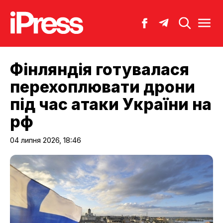
Фінляндія готувалася
перехоплювати дрони
під час атаки України на
рф
04 липня 2026, 18:46