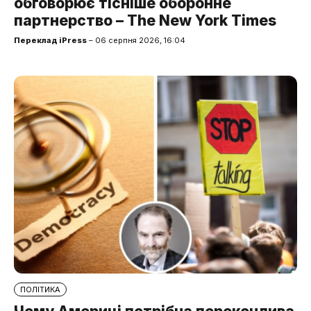
обговорює тісніше оборонне
партнерство – The New York Times
Переклад iPress
– 06 серпня 2026, 16:04
ПОЛІТИКА