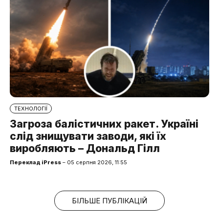
ТЕХНОЛОГІЇ
Загроза балістичних ракет. Україні
слід знищувати заводи, які їх
виробляють – Дональд Гілл
Переклад iPress
– 05 серпня 2026, 11:55
БІЛЬШЕ ПУБЛІКАЦІЙ