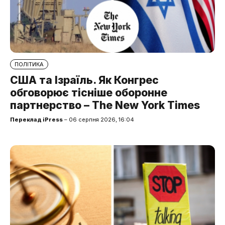
ПОЛІТИКА
США та Ізраїль. Як Конгрес
обговорює тісніше оборонне
партнерство – The New York Times
Переклад iPress
– 06 серпня 2026, 16:04