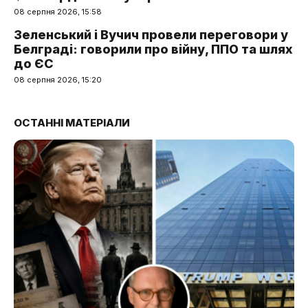
08 серпня 2026, 15:58
Зеленський і Вучич провели переговори у
Белграді: говорили про війну, ППО та шлях
до ЄС
08 серпня 2026, 15:20
ОСТАННІ МАТЕРІАЛИ