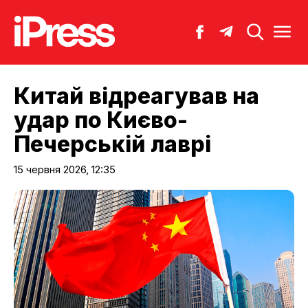
Китай відреагував на
удар по Києво-
Печерській лаврі
15 червня 2026, 12:35