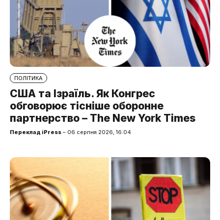
ПОЛІТИКА
США та Ізраїль. Як Конгрес
обговорює тісніше оборонне
партнерство – The New York Times
Переклад iPress
– 06 серпня 2026, 16:04