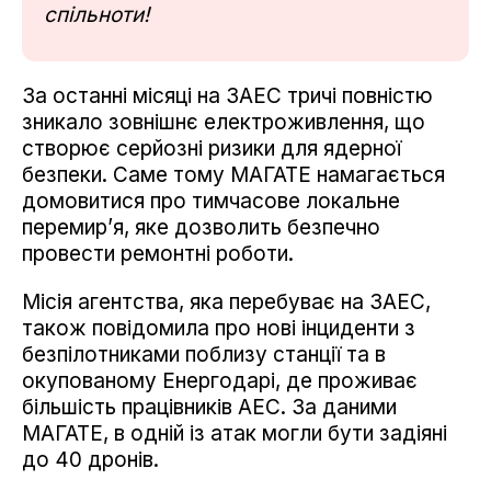
спільноти!
За останні місяці на ЗАЕС тричі повністю
зникало зовнішнє електроживлення, що
створює серйозні ризики для ядерної
безпеки. Саме тому МАГАТЕ намагається
домовитися про тимчасове локальне
перемир’я, яке дозволить безпечно
провести ремонтні роботи.
Місія агентства, яка перебуває на ЗАЕС,
також повідомила про нові інциденти з
безпілотниками поблизу станції та в
окупованому Енергодарі, де проживає
більшість працівників АЕС. За даними
МАГАТЕ, в одній із атак могли бути задіяні
до 40 дронів.