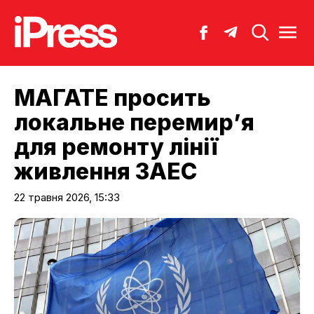
МАГАТЕ просить
локальне перемир’я
для ремонту лінії
живлення ЗАЕС
22 травня 2026, 15:33