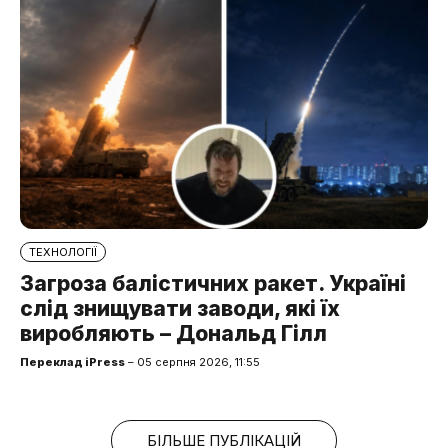
ТЕХНОЛОГІЇ
Загроза балістичних ракет. Україні
слід знищувати заводи, які їх
виробляють – Дональд Гілл
Переклад iPress
– 05 серпня 2026, 11:55
БІЛЬШЕ ПУБЛІКАЦІЙ